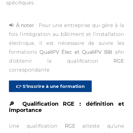
spécifiques :
📢
À noter
: Pour une entreprise qui gère à la
fois l’intégration au bâtiment et l’installation
électrique, il est nécessaire de suivre les
formations
QualiPV Élec et QualiPV Bât
afin
d’obtenir la qualification
RGE
correspondante.
👉 S'inscrire à une formation
🔎 Qualification RGE : définition et
importance
Une qualification
RGE
atteste qu’une