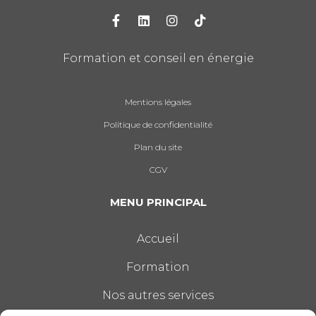
Formation et conseil en énergie
Mentions légales
Politique de confidentialité
Plan du site
CGV
MENU PRINCIPAL
Accueil
Formation
Nos autres services