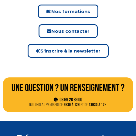
Nos formations
Nous contacter
S'inscrire à la newsletter