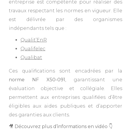
entreprise est compétente pour réaliser des
travaux respectant les normes en vigueur. Elle
est délivrée par des organismes
indépendants tels que :
Qualit’EnR
Qualifelec
Qualibat
Ces qualifications sont encadrées par la
norme NF X50-091
, garantissant une
évaluation objective et collégiale. Elles
permettent aux entreprises qualifiées d’être
éligibles aux aides publiques et d’apporter
des garanties aux clients.
🎥
Découvrez plus d’informations en vidéo
👇