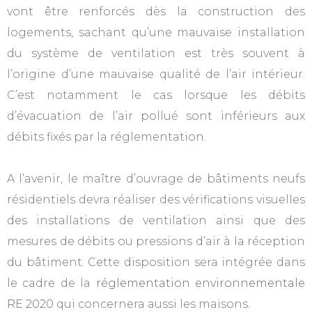
vont être renforcés dès la construction des
logements, sachant qu’une mauvaise installation
du système de ventilation est très souvent à
l’origine d’une mauvaise qualité de l’air intérieur.
C’est notamment le cas lorsque les débits
d’évacuation de l’air pollué sont inférieurs aux
débits fixés par la réglementation.
A l’avenir, le maître d’ouvrage de bâtiments neufs
résidentiels devra réaliser des vérifications visuelles
des installations de ventilation ainsi que des
mesures de débits ou pressions d’air à la réception
du bâtiment. Cette disposition sera intégrée dans
le cadre de la
réglementation environnementale
RE 2020
qui concernera aussi les maisons.