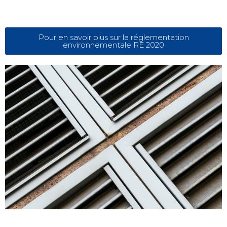
Pour en savoir plus sur la réglementation
environnementale RE 2020