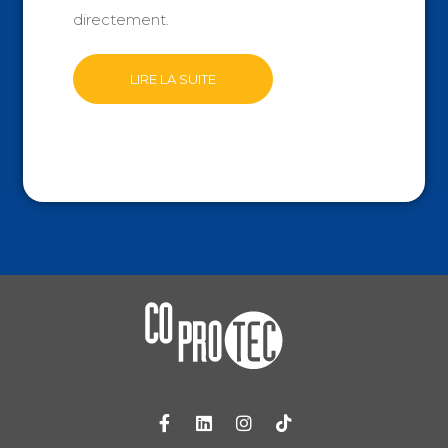
directement.
LIRE LA SUITE