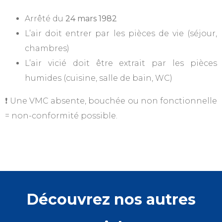
Arrêté du
24 mars 1982
L’air doit entrer par les pièces de vie (séjour,
chambres)
L’air vicié doit être extrait par les pièces
humides (cuisine, salle de bain, WC)
Une VMC absente, bouchée ou non fonctionnelle
❗
= non-conformité possible.
Découvrez nos autres