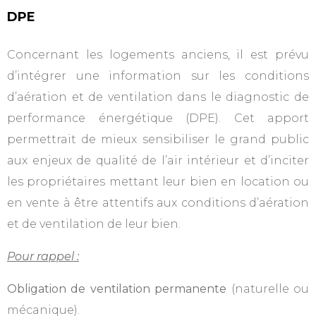
DPE
Concernant les logements anciens, il est prévu
d’intégrer une information sur les conditions
d’aération et de ventilation dans le diagnostic de
performance énergétique (DPE). Cet apport
permettrait de mieux sensibiliser le grand public
aux enjeux de qualité de l’air intérieur et d’inciter
les propriétaires mettant leur bien en location ou
en vente à être attentifs aux conditions d’aération
et de ventilation de leur bien.
Pour rappel :
Obligation de ventilation permanente
(naturelle ou
mécanique).