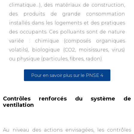
climatique…), des matériaux de construction,
des produits de grande consommation
installés dans les logements et des pratiques
des occupants. Ces polluants sont de nature
variée : chimique (composés organiques
volatils), biologique (CO2, moisissures, virus)
ou physique (particules, fibres, radon).
Pour en savoir plus sur le PNSE 4
Contrôles renforcés du système de
ventilation
Au niveau des actions envisagées, les contrôles