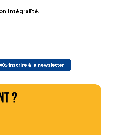
n intégralité.
S'inscrire à la newsletter