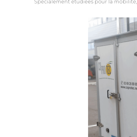
Spécialement étudiées pour la mobilité,