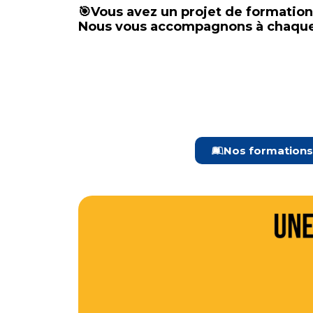
Vous avez un projet de formation
🎯
Nous vous accompagnons à chaque é
Nos formations