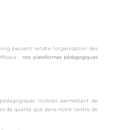
ning peuvent rendre l’organisation des
fficace :
nos plateformes pédagogiques
s pédagogiques mobiles permettant de
es de qualité que dans notre centre de