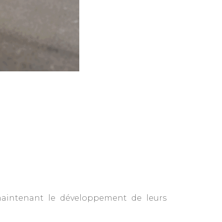
 maintenant le développement de leurs