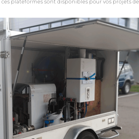
 ces plateformes sont disponibles pour vos projets de