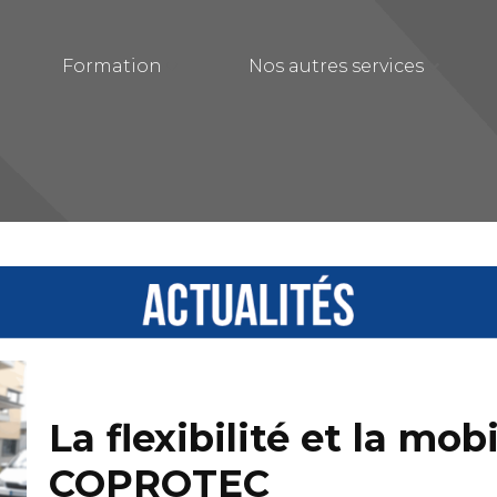
Formation
Nos autres services
La flexibilité et la mob
COPROTEC