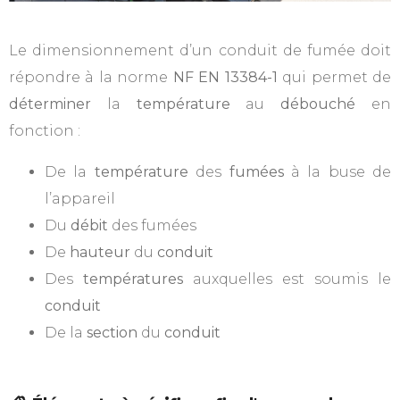
Le dimensionnement d’un conduit de fumée doit
répondre à la norme
NF EN 13384-1
qui permet de
déterminer
la
température
au
débouché
en
fonction :
De la
température
des
fumées
à la buse de
l’appareil
Du
débit
des fumées
De
hauteur
du
conduit
Des
températures
auxquelles est soumis le
conduit
De la
section
du
conduit