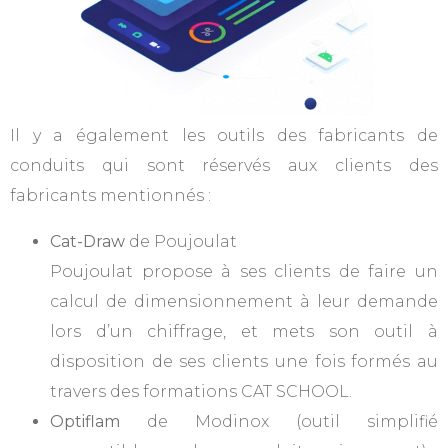
Il y a également les outils des fabricants de
conduits qui sont réservés aux clients des
fabricants mentionnés :
Cat-Draw
de Poujoulat
Poujoulat propose à ses clients de faire un
calcul de dimensionnement à leur demande
lors d’un chiffrage, et mets son outil à
disposition de ses clients une fois formés au
travers des formations CAT SCHOOL.
Optiflam
de Modinox (outil simplifié