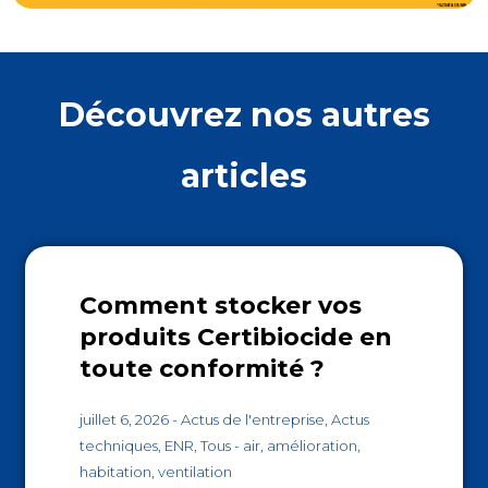
Découvrez nos autres
articles
Comment stocker vos
produits Certibiocide en
toute conformité ?
juillet 6, 2026
-
Actus de l'entreprise
,
Actus
techniques
,
ENR
,
Tous
-
air
,
amélioration
,
habitation
,
ventilation