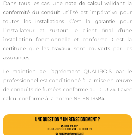
Dans tous les cas, une
note de calcul
validant la
conformité du conduit
utilisé est impérative pour
toutes les
installations
. C’est la
garantie
pour
l’installateur et surtout le client final d’une
installation fonctionnelle et conforme. C’est la
certitude
que les
travaux
sont
couverts
par les
assurances
.
Le maintien de l’agréement QUALIBOIS par le
professionnel est conditionné à la mise en œuvre
de conduits de fumées conforme au DTU 24-1 avec
calcul conforme à la norme NF-EN 13384.