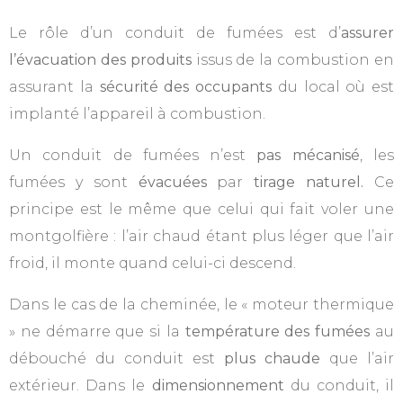
Le rôle d’un conduit de fumées est d’
assurer
l’évacuation des produits
issus de la combustion en
assurant la
sécurité des occupants
du local où est
implanté l’appareil à combustion.
Un conduit de fumées n’est
pas mécanisé
, les
fumées y sont
évacuées
par
tirage naturel.
Ce
principe est le même que celui qui fait voler une
montgolfière : l’air chaud étant plus léger que l’air
froid, il monte quand celui-ci descend.
Dans le cas de la cheminée, le « moteur thermique
» ne démarre que si la
température des fumées
au
débouché du conduit est
plus
chaude
que l’air
extérieur. Dans le
dimensionnement
du conduit, il