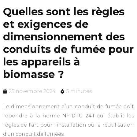
Quelles sont les règles
et exigences de
dimensionnement des
conduits de fumée pour
les appareils à
biomasse ?
25 novembre 2024
5 minutes
Le dimensionnement d’un conduit de fumée doit
répondre à la norme
NF DTU 24.1
qui établit les
règles de l’art pour l’installation ou la réutilisation
d’un conduit de fumées.