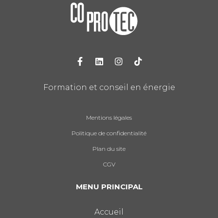
Formation et conseil en énergie
Mentions légales
Politique de confidentialité
Plan du site
CGV
MENU PRINCIPAL
Accueil