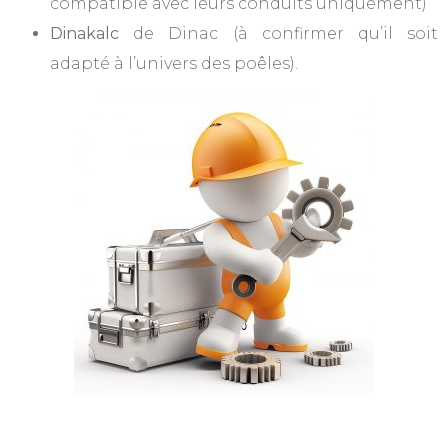
compatible avec leurs conduits uniquement)
Dinakalc
de Dinac (à confirmer qu’il soit
adapté à l’univers des poêles).