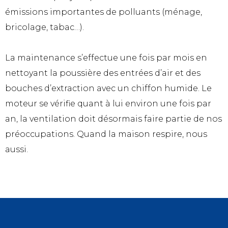
émissions importantes de polluants (ménage,
bricolage, tabac…).
La maintenance s’effectue une fois par mois en
nettoyant la poussière des entrées d’air et des
bouches d’extraction avec un chiffon humide. Le
moteur se vérifie quant à lui environ une fois par
an, la ventilation doit désormais faire partie de nos
préoccupations. Quand la maison respire, nous
aussi.