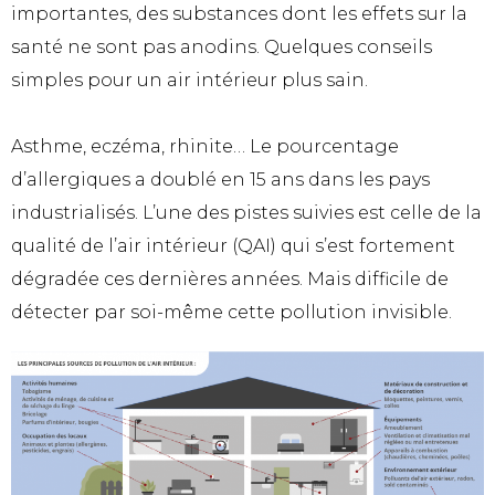
importantes, des substances dont les effets sur la
santé ne sont pas anodins. Quelques conseils
simples pour un air intérieur plus sain.
Asthme, eczéma, rhinite… Le pourcentage
d’allergiques a doublé en 15 ans dans les pays
industrialisés. L’une des pistes suivies est celle de la
qualité de l’air intérieur (QAI) qui s’est fortement
dégradée ces dernières années. Mais difficile de
détecter par soi-même cette pollution invisible.