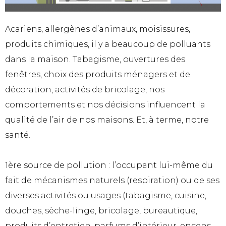
Acariens, allergènes d’animaux, moisissures,
produits chimiques, il y a beaucoup de polluants
dans la maison. Tabagisme, ouvertures des
fenêtres, choix des produits ménagers et de
décoration, activités de bricolage, nos
comportements et nos décisions influencent la
qualité de l’air de nos maisons. Et, à terme, notre
santé.
1ère source de pollution : l’occupant lui-même du
fait de mécanismes naturels (respiration) ou de ses
diverses activités ou usages (tabagisme, cuisine,
douches, sèche-linge, bricolage, bureautique,
produits d’entretien, parfums d’intérieur, encens,