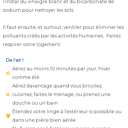
l’instar du vinaigre blanc et du bicarbonate de
sodium pour nettoyer les sols.
Il faut ensuite, et surtout, ventiler pour éliminer les
polluants créés par les activités humaines : Faites
respirer votre logement.
De l’air !
Aérez au moins 10 minutes par jour, hiver
comme été
Aérez davantage quand vous bricolez,
cuisinez, faites le ménage, ou prenez une
douche ou un bain
Étendez votre linge à l'extérieur si possible ou
dans une pièce bien aérée