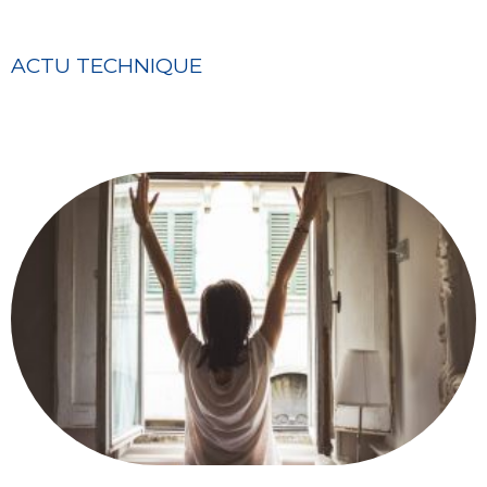
ACTU TECHNIQUE