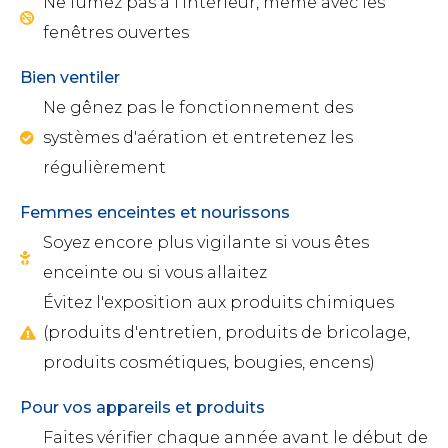
Ne fumez pas à l'intérieur, mëme avec les
fenêtres ouvertes
Bien ventiler
Ne gênez pas le fonctionnement des
systèmes d'aération et entretenez les
régulièrement
Femmes enceintes et nourissons
Soyez encore plus vigilante si vous êtes
enceinte ou si vous allaitez
Évitez l'exposition aux produits chimiques
(produits d'entretien, produits de bricolage,
produits cosmétiques, bougies, encens)
Pour vos appareils et produits
Faites vérifier chaque année avant le début de