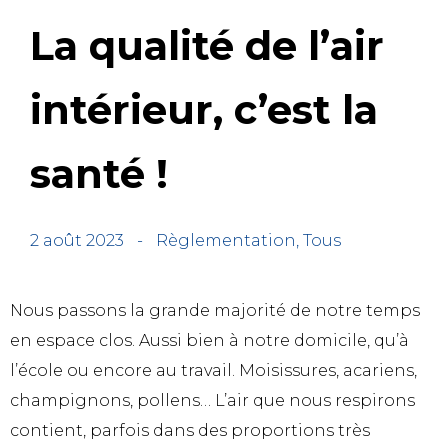
La qualité de l’air
intérieur, c’est la
santé !
2 août 2023
-
Règlementation
,
Tous
Nous passons la grande majorité de notre temps
en espace clos. Aussi bien à notre domicile, qu’à
l’école ou encore au travail. Moisissures, acariens,
champignons, pollens… L’air que nous respirons
contient, parfois dans des proportions très