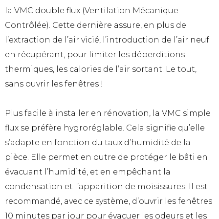
la VMC double flux (Ventilation Mécanique
Contrôlée). Cette dernière assure, en plus de
l’extraction de l’air vicié, l’introduction de l’air neuf
en récupérant, pour limiter les déperditions
thermiques, les calories de l’air sortant. Le tout,
sans ouvrir les fenêtres !
Plus facile à installer en rénovation, la VMC simple
flux se préfère hygroréglable. Cela signifie qu’elle
s’adapte en fonction du taux d’humidité de la
pièce. Elle permet en outre de protéger le bâti en
évacuant l’humidité, et en empêchant la
condensation et l’apparition de moisissures. Il est
recommandé, avec ce système, d’ouvrir les fenêtres
10 minutes par jour pour évacuer les odeurs et les