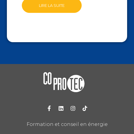
LIRE LA SUITE
Formation et conseil en énergie