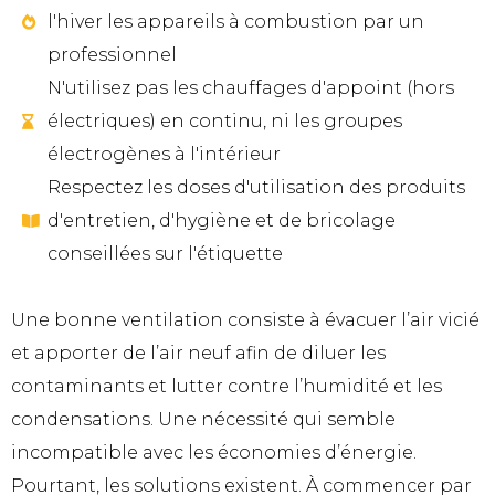
l'hiver les appareils à combustion par un
professionnel
N'utilisez pas les chauffages d'appoint (hors
électriques) en continu, ni les groupes
électrogènes à l'intérieur
Respectez les doses d'utilisation des produits
d'entretien, d'hygiène et de bricolage
conseillées sur l'étiquette
Une bonne ventilation consiste à évacuer l’air vicié
et apporter de l’air neuf afin de diluer les
contaminants et lutter contre l’humidité et les
condensations. Une nécessité qui semble
incompatible avec les économies d’énergie.
Pourtant, les solutions existent. À commencer par