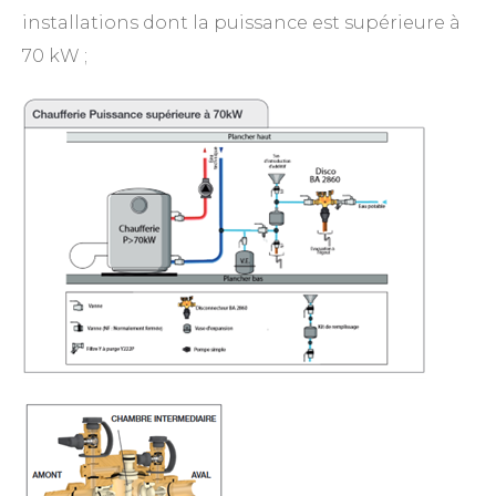
installations dont la puissance est supérieure à
70 kW ;