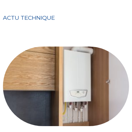
ACTU TECHNIQUE