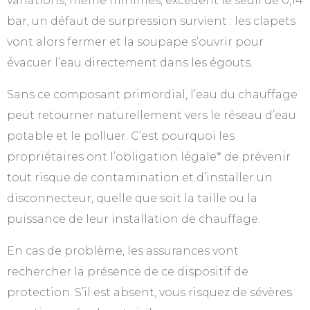
variations, même minimes, excèdent le seuil de 0,14
bar, un défaut de surpression survient : les clapets
vont alors fermer et la soupape s’ouvrir pour
évacuer l’eau directement dans les égouts.
Sans ce composant primordial, l’eau du chauffage
peut retourner naturellement vers le réseau d’eau
potable et le polluer. C’est pourquoi les
propriétaires ont l’obligation légale* de prévenir
tout risque de contamination et d’installer un
disconnecteur, quelle que soit la taille ou la
puissance de leur installation de chauffage.
En cas de problème, les assurances vont
rechercher la présence de ce dispositif de
protection. S’il est absent, vous risquez de sévères