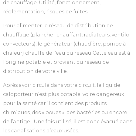
de chauffage. Utilité, fonctionnement,
réglementation, risques de fuites.
Pour alimenter le réseau de distribution de
chauffage (plancher chauffant, radiateurs, ventilo-
convecteurs), le générateur (chaudière, pompe à
chaleur) chauffe de l’eau du réseau Cette eau est à
l’origine potable et provient du réseau de
distribution de votre ville.
Après avoir circulé dans votre circuit, le liquide
caloporteur n’est plus potable, voire dangereux
pour la santé car il contient des produits
chimiques, des « boues », des bactéries ou encore
de l’antigel. Une fois utilisé, il est donc évacué dans
les canalisations d’eaux usées.