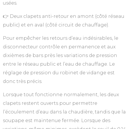
usées.
👉 Deux clapets anti-retour en amont (côté réseau
public) et en aval (côté circuit de chauffage).
Pour empêcher les retours d’eau indésirables, le
disconnecteur contrôle en permanence et aux
dixièmes de bars près les variations de pression
entre le réseau public et l’eau de chauffage. Le
réglage de pression du robinet de vidange est
donc très précis.
Lorsque tout fonctionne normalement, les deux
clapets restent ouverts pour permettre
l’écoulement d’eau dans la chaudière, tandis que la
soupape est maintenue fermée. Lorsque des