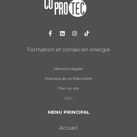
Formation et conseil en énergie
Mentions légales
Politique de confidentialité
Plan du site
CGV
MENU PRINCIPAL
Accueil