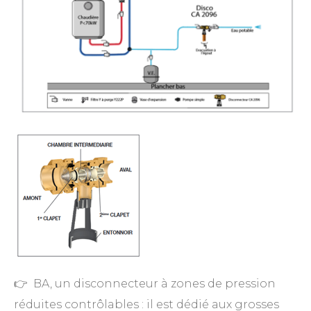
👉 BA, un disconnecteur à zones de pression
réduites contrôlables : il est dédié aux grosses