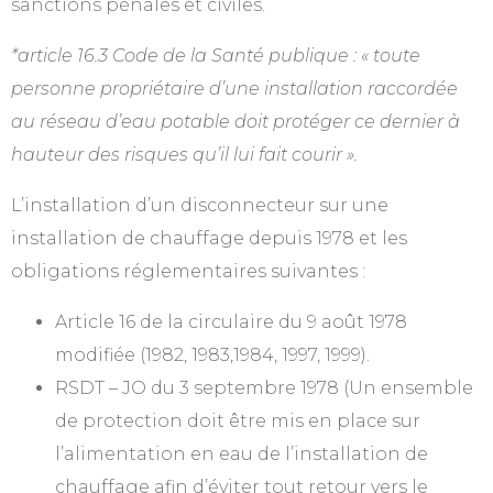
sanctions pénales et civiles.
*article 16.3 Code de la Santé publique : « toute
personne propriétaire d’une installation raccordée
au réseau d’eau potable doit protéger ce dernier à
hauteur des risques qu’il lui fait courir ».
L’installation d’un disconnecteur sur une
installation de chauffage depuis 1978 et les
obligations réglementaires suivantes :
Article 16 de la circulaire du 9 août 1978
modifiée (1982, 1983,1984, 1997, 1999).
RSDT – JO du 3 septembre 1978 (Un ensemble
de protection doit être mis en place sur
l’alimentation en eau de l’installation de
chauffage afin d’éviter tout retour vers le