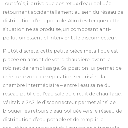
Toutefois, il arrive que des reflux d’eau polluée
retournent accidentellement au sein du réseau de
distribution d’eau potable. Afin d’éviter que cette
situation ne se produise, un composant anti-
pollution essentiel intervient : le disconnecteur.
Plutôt discrète, cette petite pièce métallique est
placée en amont de votre chaudière, avant le
robinet de remplissage. Sa position lui permet de
créer une zone de séparation sécurisée – la
chambre intermédiaire – entre l’eau saine du
réseau public et l’eau sale du circuit de chauffage.
Véritable SAS, le disconnecteur permet ainsi de
bloquer les retours d’eau polluée vers le réseau de
distribution d’eau potable et de remplir la