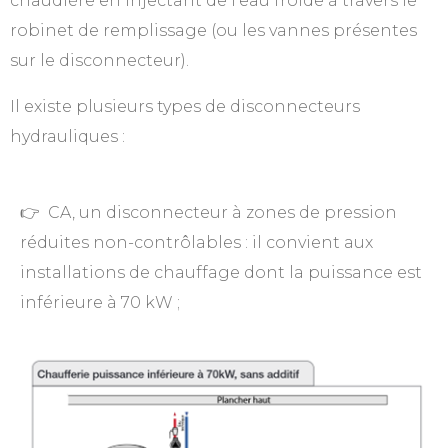
chaudière en injectant de l’eau froide à travers le
robinet de remplissage (ou les vannes présentes
sur le disconnecteur).
Il existe plusieurs types de disconnecteurs
hydrauliques :
👉 CA, un disconnecteur à zones de pression
réduites non-contrôlables : il convient aux
installations de chauffage dont la puissance est
inférieure à 70 kW ;