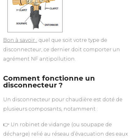
Bon à savoir :
quel que soit votre type de
disconnecteur, ce dernier doit comporter un
agrément NF antipollution.
Comment fonctionne un
disconnecteur ?
Un disconnecteur pour chaudière est doté de
plusieurs composants, notamment :
👉 Un robinet de vidange (ou soupape de
décharge) relié au réseau d’évacuation des eaux