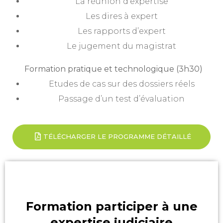
La réunion d’expertise
Les dires à expert
Les rapports d’expert
Le jugement du magistrat
Formation pratique et technologique (3h30)
Etudes de cas sur des dossiers réels
Passage d’un test d’évaluation
TÉLÉCHARGER LE PROGRAMME DÉTAILLÉ
Formation participer à une
expertise judiciaire