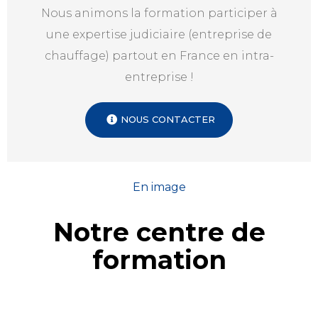
Nous animons la formation participer à
une expertise judiciaire (entreprise de
chauffage) partout en France en intra-
entreprise !
NOUS CONTACTER
En image
Notre centre de
formation