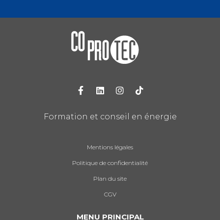
Formation et conseil en énergie
Mentions légales
Politique de confidentialité
Plan du site
CGV
MENU PRINCIPAL