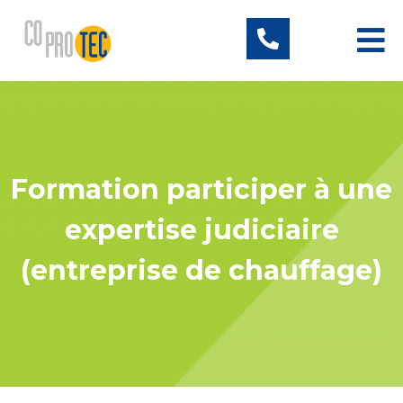
Formation participer à une
expertise judiciaire
(entreprise de chauffage)