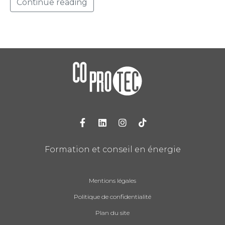
Continue reading
Formation et conseil en énergie
Mentions légales
Politique de confidentialité
Plan du site