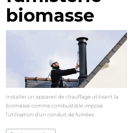
biomasse
Installer un appareil de chauffage utilisant la
biomasse comme combustible impose
l’utilisation d’un conduit de fumées.