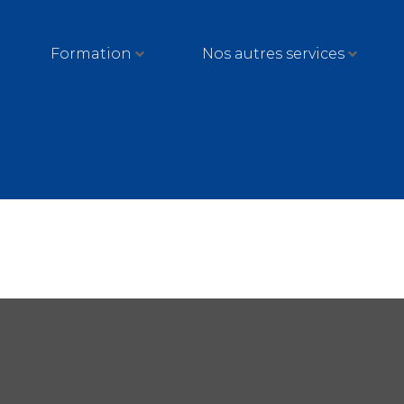
Formation
Nos autres services