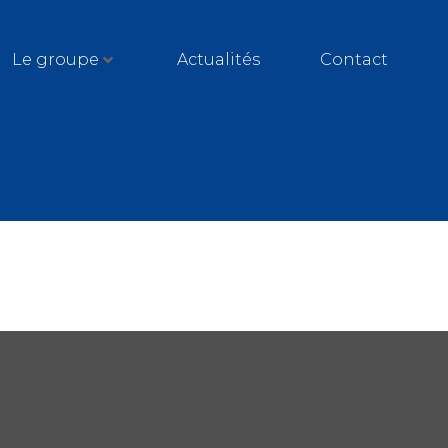
Le groupe
Actualités
Contact