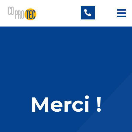
Merci !