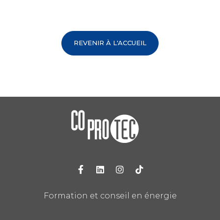
REVENIR À L'ACCUEIL
Formation et conseil en énergie