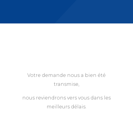
Votre demande nous a bien été
transmise,
nous reviendrons vers vous dans les
meilleurs délais.