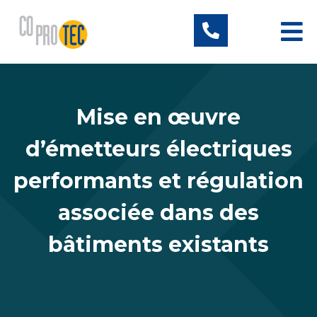
Mise en œuvre
d’émetteurs électriques
performants et régulation
associée dans des
bâtiments existants