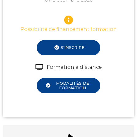
Possibilité de financement formation
S'INSCRIRE
Formation à distance
MODALITÉS DE
FORMATION