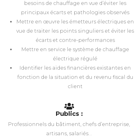
besoins de chauffage en vue d’éviter les
principaux écarts et pathologies observés
Mettre en œuvre les émetteurs électriques en
vue de traiter les points singuliers et éviter les
écarts et contre-performances
Mettre en service le système de chauffage
électrique régulé
Identifier les aides financières existantes en
fonction de la situation et du revenu fiscal du
client
Publics :
Professionnels du bâtiment, chefs d’entreprise,
artisans, salariés…