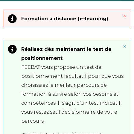
×
Formation à distance (e-learning)
×
Réalisez dès maintenant le test de
positionnement
FEEBAT vous propose un test de
positionnement
facultatif
pour que vous
choisissiez le
meilleur parcours de
formation à suivre selon vos besoins et
compétences. Il s'agit d'
un test indicatif,
vous restez seul décisionnaire de votre
parcours.