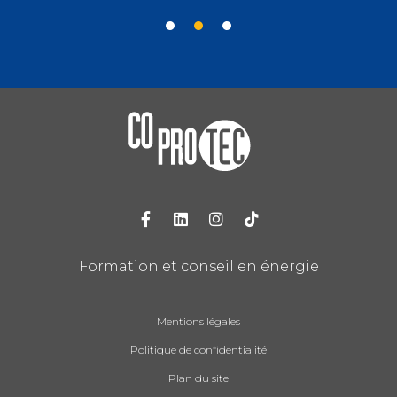
1
2
3
Formation et conseil en énergie
Mentions légales
Politique de confidentialité
Plan du site