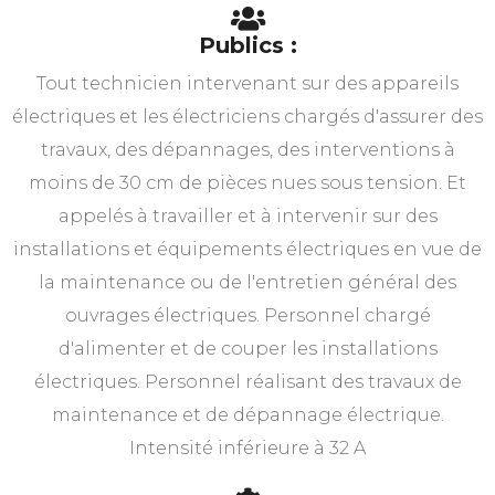
Publics :
Tout technicien intervenant sur des appareils
électriques et les électriciens chargés d'assurer des
travaux, des dépannages, des interventions à
moins de 30 cm de pièces nues sous tension. Et
appelés à travailler et à intervenir sur des
installations et équipements électriques en vue de
la maintenance ou de l'entretien général des
ouvrages électriques. Personnel chargé
d'alimenter et de couper les installations
électriques. Personnel réalisant des travaux de
maintenance et de dépannage électrique.
Intensité inférieure à 32 A