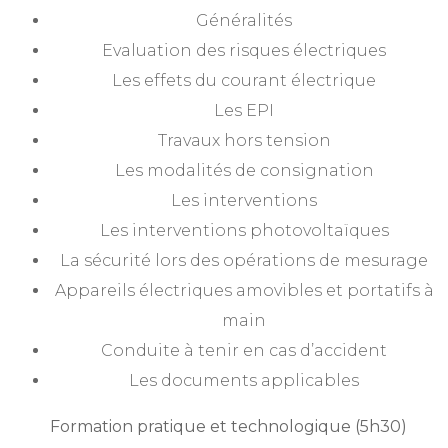
Généralités
Evaluation des risques électriques
Les effets du courant électrique
Les EPI
Travaux hors tension
Les modalités de consignation
Les interventions
Les interventions photovoltaïques
La sécurité lors des opérations de mesurage
Appareils électriques amovibles et portatifs à
main
Conduite à tenir en cas d’accident
Les documents applicables
Formation pratique et technologique (5h30)