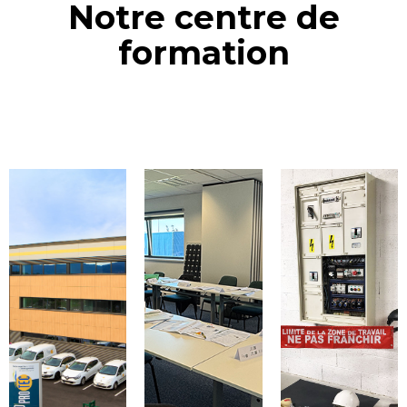
Notre centre de
formation