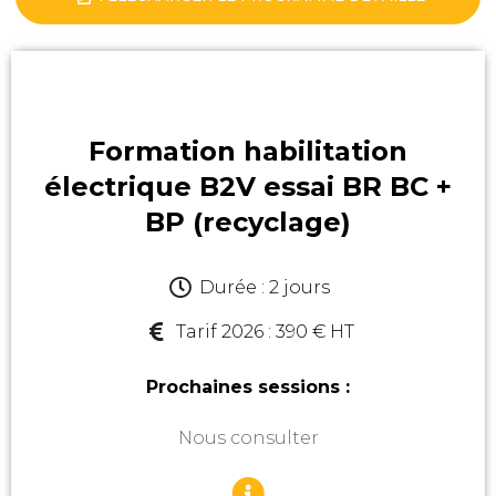
Formation habilitation
électrique B2V essai BR BC +
BP (recyclage)
Durée : 2 jours
Tarif 2026 : 390 € HT
Prochaines sessions :
Nous consulter