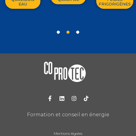
EAU
FRIGORIGÈNES
1
2
3
Formation et conseil en énergie
Mentions légales