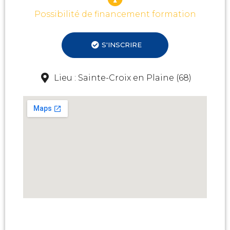
Possibilité de financement formation
S'INSCRIRE
Lieu : Sainte-Croix en Plaine (68)