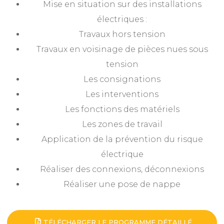
Mise en situation sur des installations
électriques :
Travaux hors tension
Travaux en voisinage de pièces nues sous
tension
Les consignations
Les interventions
Les fonctions des matériels
Les zones de travail
Application de la prévention du risque
électrique
Réaliser des connexions, déconnexions
Réaliser une pose de nappe
TÉLÉCHARGER LE PROGRAMME DÉTAILLÉ