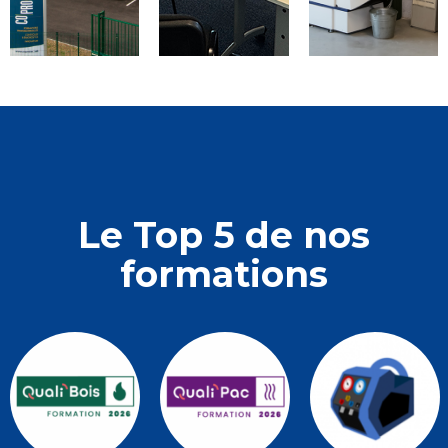
Le Top 5 de nos
formations