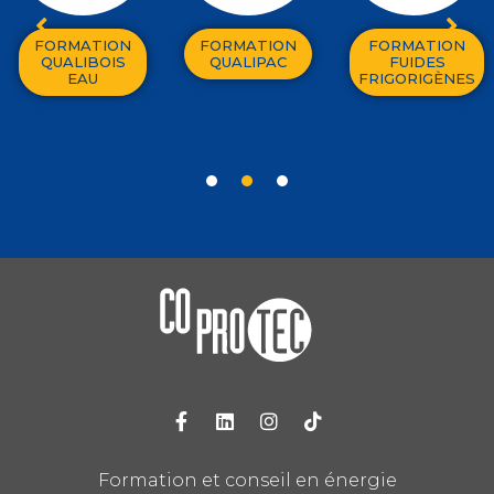
FORMATION
FORMATION
FORMATION
QUALIBOIS
QUALIPAC
FUIDES
EAU
FRIGORIGÈNES
1
2
3
Formation et conseil en énergie