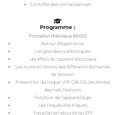
Contrôle des connaissances
Programme :
Formation théorique (6h00)
Retour d’expérience
Les grandeurs électriques
Les effets du courant électrique
Les noms et limites des différents domaines
de tension
Prévention du risque UTE C18-510, les limites
des habilitations
Fonction de l’appareillage
Les risques électriques
Travailler en sécurité les EPI