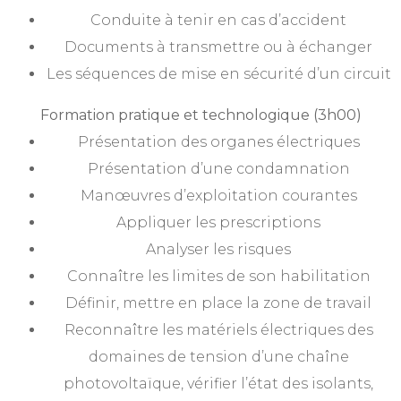
Conduite à tenir en cas d’accident
Documents à transmettre ou à échanger
Les séquences de mise en sécurité d’un circuit
Formation pratique et technologique (3h00)
Présentation des organes électriques
Présentation d’une condamnation
Manœuvres d’exploitation courantes
Appliquer les prescriptions
Analyser les risques
Connaître les limites de son habilitation
Définir, mettre en place la zone de travail
Reconnaître les matériels électriques des
domaines de tension d’une chaîne
photovoltaïque, vérifier l’état des isolants,