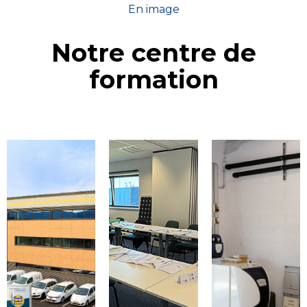
En image
Notre centre de
formation