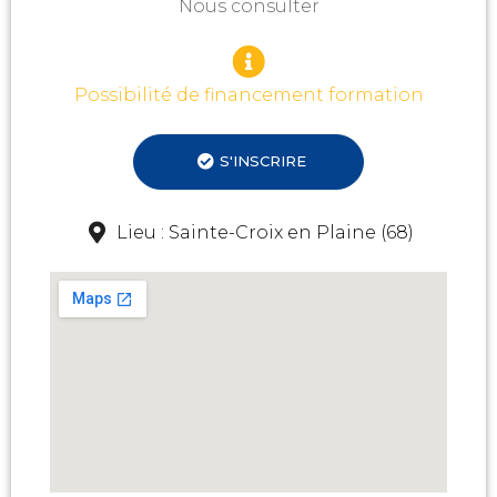
Nous consulter
Possibilité de financement formation
S'INSCRIRE
Lieu : Sainte-Croix en Plaine (68)